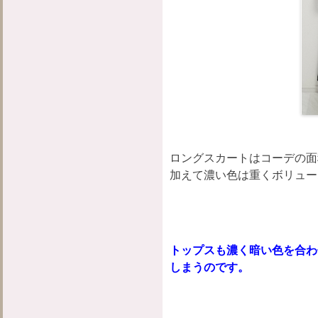
ロングスカートはコーデの面
加えて濃い色は重くボリュー
トップスも濃く暗い色を合わ
しまうのです。