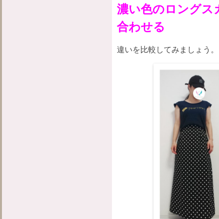
濃い色のロングス
合わせる
違
いを比較してみましょう。