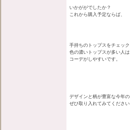
いかががでしたか？
これから購入予定ならば、
手持ちのトップスをチェック
色の濃いトップスが多い人は
コーデがしやすいです。
デ
ザインと柄が豊富な今年の
ぜひ取り入れてみてください