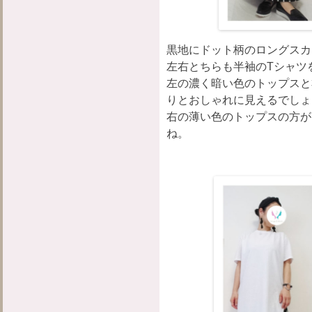
黒地にドット柄のロングスカ
左右とちらも半袖のTシャツ
左の濃く暗い色のトップスと
りとおしゃれに見えるでしょ
右の薄い色のトップスの方が
ね。