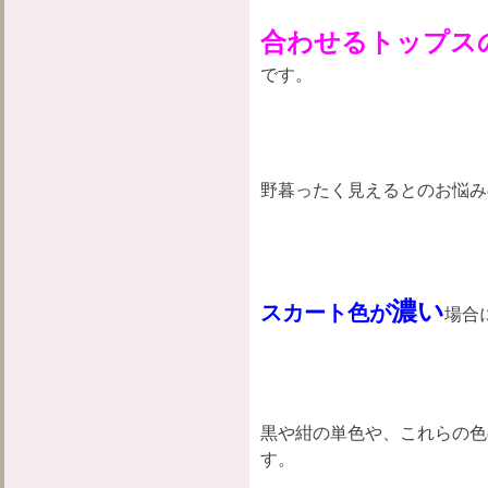
合わせるトップス
です。
野暮ったく見えるとのお悩み
濃い
スカート色が
場合
黒や紺の単色や、これらの色
す。