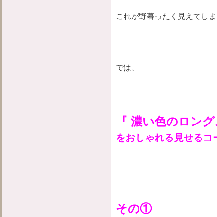
これが野暮ったく見えてしま
では、
『 濃い色のロング
をおしゃれる見せるコ
その①