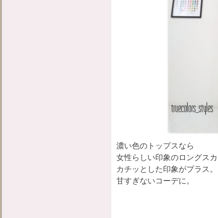
濃い色のトップスなら
女性らしい印象のロングスカ
カチッとした印象がプラス。
甘すぎないコーデに。