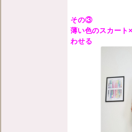
その③
薄い色のスカート
わせる