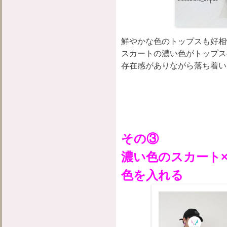
鮮やかな色のトップスも好相
スカートの濃い色がトップス
存在感がありながら落ち着い
その③
濃い色のスカート
色を入れる