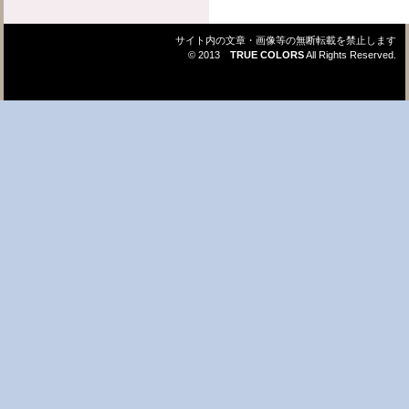
サイト内の文章・画像等の無断転載を禁止します
© 2013
TRUE COLORS
All Rights Reserved.