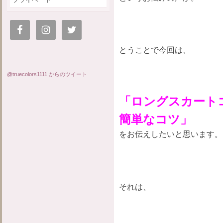
とうことで今回は、
@truecolors1111 からのツイート
「ロングスカート
簡単なコツ」
をお伝えしたいと思います。
それは、