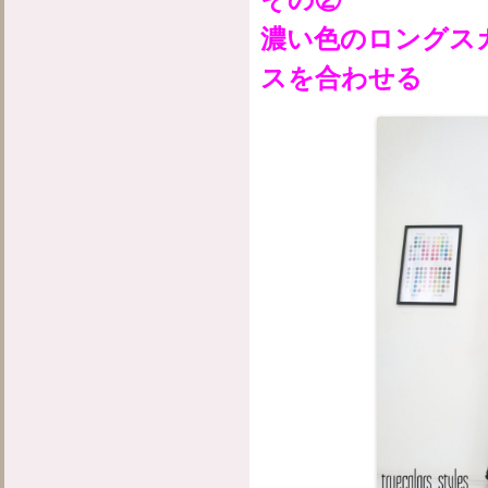
濃い色のロングス
スを合わせる