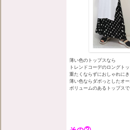
薄い色のトップスなら
トレンドコーデのロングトッ
重たくならずにおしゃれにき
薄い色ならダボっとしたオー
ボリュームのあるトップスで
その②