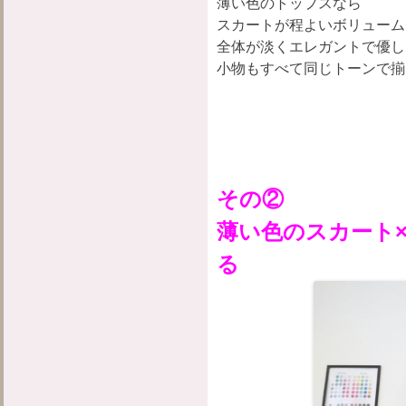
薄い色のトップスなら
スカートが程よいボリューム
全体が淡くエレガントで優し
小物もすべて同じトーンで揃
その②
薄い色のスカート
る