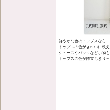
鮮やかな色のトップスなら
トップスの色がきれいに映え
シューズやバックなど小物も
トップスの色が際立ちきりっ