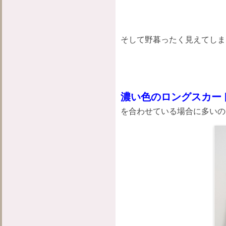
そして野暮ったく見えてしま
濃い色のロングスカー
を合わせている場合に多いの