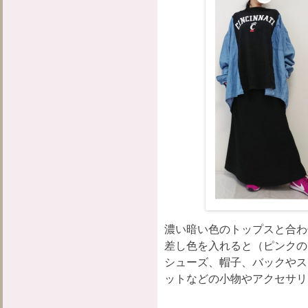
濃い暗い色のトップスと合わ
差し色を入れると（ピンクの
シューズ、帽子、バックやス
ットなどの小物やアクセサリ